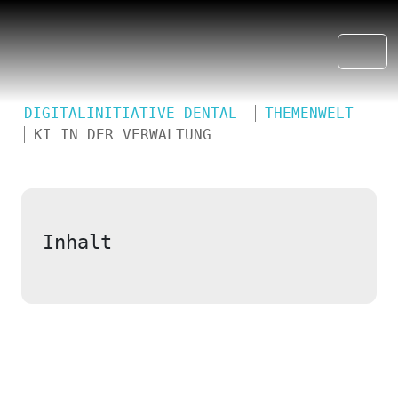
DIGITALINITIATIVE DENTAL
THEMENWELT
KI IN DER VERWALTUNG
Inhalt