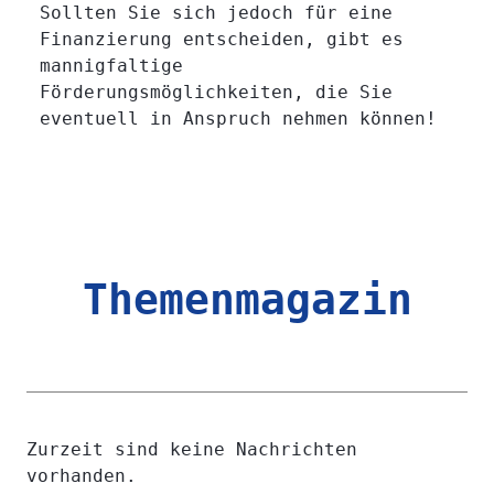
Sollten Sie sich jedoch für eine
Finanzierung entscheiden, gibt es
mannigfaltige
Förderungsmöglichkeiten, die Sie
eventuell in Anspruch nehmen können!
Themenmagazin
Zurzeit sind keine Nachrichten
vorhanden.