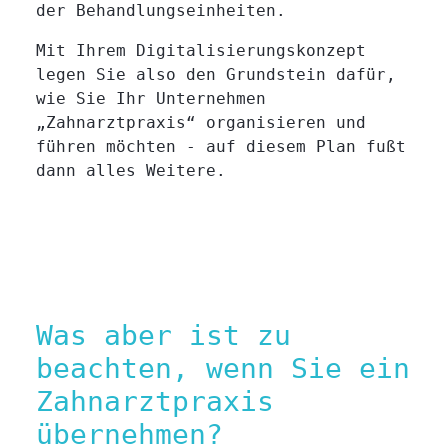
der Behandlungseinheiten.
Mit Ihrem Digitalisierungskonzept
legen Sie also den Grundstein dafür,
wie Sie Ihr Unternehmen
„Zahnarztpraxis“ organisieren und
führen möchten - auf diesem Plan fußt
dann alles Weitere.
Was aber ist zu
beachten, wenn Sie ein
Zahnarztpraxis
übernehmen?