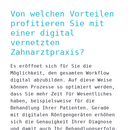
Von welchen Vorteilen
profitieren Sie mit
einer digital
vernetzten
Zahnarztpraxis?
Es eröffnet sich für Sie die
Möglichkeit, den gesamten Workflow
digital abzubilden. Auf diese Weise
können Prozesse so optimiert werden,
dass Sie mehr Zeit für Wesentliches
haben, beispielsweise für die
Behandlung Ihrer Patienten. Gerade
mit digitalen Röntgengeräten erhöhen
sich die Genauigkeit Ihrer Diagnose
und damit auch Ihr Behandlungserfolg.