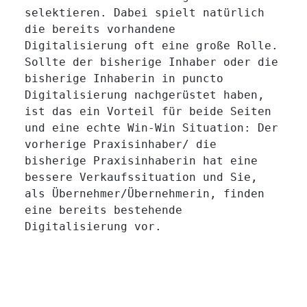
selektieren. Dabei spielt natürlich
die bereits vorhandene
Digitalisierung oft eine große Rolle.
Sollte der bisherige Inhaber oder die
bisherige Inhaberin in puncto
Digitalisierung nachgerüstet haben,
ist das ein Vorteil für beide Seiten
und eine echte Win-Win Situation: Der
vorherige Praxisinhaber/ die
bisherige Praxisinhaberin hat eine
bessere Verkaufssituation und Sie,
als Übernehmer/Übernehmerin, finden
eine bereits bestehende
Digitalisierung vor.