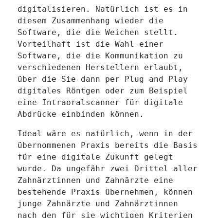
digitalisieren. Natürlich ist es in
diesem Zusammenhang wieder die
Software, die die Weichen stellt.
Vorteilhaft ist die Wahl einer
Software, die die Kommunikation zu
verschiedenen Herstellern erlaubt,
über die Sie dann per Plug and Play
digitales Röntgen oder zum Beispiel
eine Intraoralscanner für digitale
Abdrücke einbinden können.
Ideal wäre es natürlich, wenn in der
übernommenen Praxis bereits die Basis
für eine digitale Zukunft gelegt
wurde. Da ungefähr zwei Drittel aller
Zahnärztinnen und Zahnärzte eine
bestehende Praxis übernehmen, können
junge Zahnärzte und Zahnärztinnen
nach den für sie wichtigen Kriterien