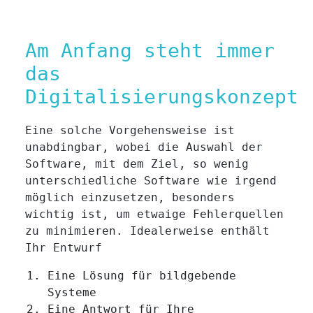
Am Anfang steht immer
das
Digitalisierungskonzept
Eine solche Vorgehensweise ist
unabdingbar, wobei die Auswahl der
Software, mit dem Ziel, so wenig
unterschiedliche Software wie irgend
möglich einzusetzen, besonders
wichtig ist, um etwaige Fehlerquellen
zu minimieren. Idealerweise enthält
Ihr Entwurf
Eine Lösung für bildgebende
Systeme
Eine Antwort für Ihre