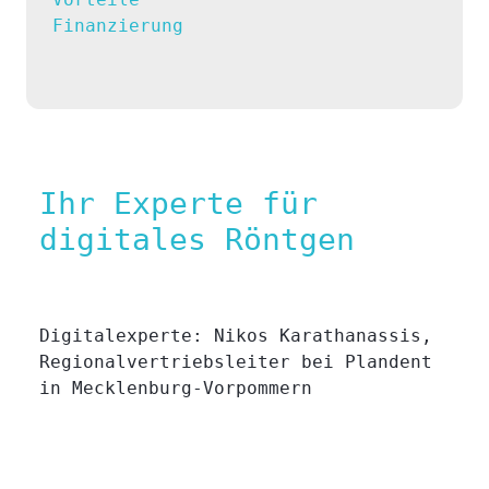
Finanzierung
Ihr Experte für
digitales Röntgen
Digitalexperte: Nikos Karathanassis,
Regionalvertriebsleiter bei Plandent
in Mecklenburg-Vorpommern