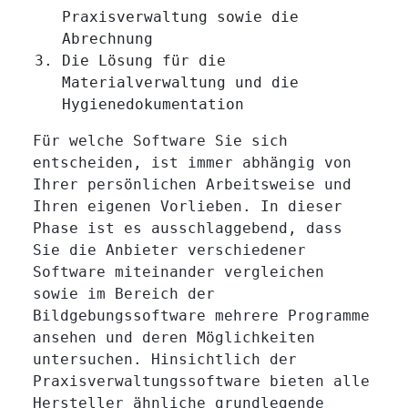
Praxisverwaltung sowie die
Abrechnung
Die Lösung für die
Materialverwaltung und die
Hygienedokumentation
Für welche Software Sie sich
entscheiden, ist immer abhängig von
Ihrer persönlichen Arbeitsweise und
Ihren eigenen Vorlieben. In dieser
Phase ist es ausschlaggebend, dass
Sie die Anbieter verschiedener
Software miteinander vergleichen
sowie im Bereich der
Bildgebungssoftware mehrere Programme
ansehen und deren Möglichkeiten
untersuchen. Hinsichtlich der
Praxisverwaltungssoftware bieten alle
Hersteller ähnliche grundlegende