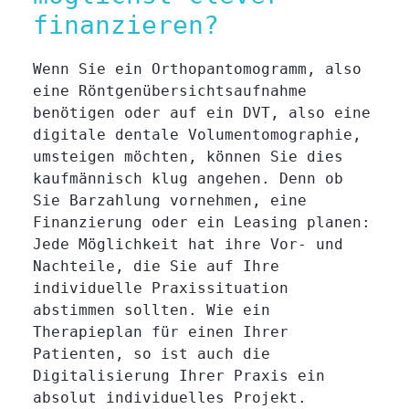
finanzieren?
Wenn Sie ein Orthopantomogramm, also
eine Röntgenübersichtsaufnahme
benötigen oder auf ein DVT, also eine
digitale dentale Volumentomographie,
umsteigen möchten, können Sie dies
kaufmännisch klug angehen. Denn ob
Sie Barzahlung vornehmen, eine
Finanzierung oder ein Leasing planen:
Jede Möglichkeit hat ihre Vor- und
Nachteile, die Sie auf Ihre
individuelle Praxissituation
abstimmen sollten. Wie ein
Therapieplan für einen Ihrer
Patienten, so ist auch die
Digitalisierung Ihrer Praxis ein
absolut individuelles Projekt.