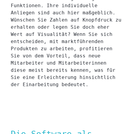
Funktionen. Ihre individuelle
Anliegen sind auch hier maßgeblich.
Wünschen Sie Zahlen auf Knopfdruck zu
erhalten oder legen Sie doch eher
Wert auf Visualität? Wenn Sie sich
entscheiden, mit marktführenden
Produkten zu arbeiten, profitieren
Sie von dem Vorteil, dass neue
Mitarbeiter und Mitarbeiterinnen
diese meist bereits kennen, was für
Sie eine Erleichterung hinsichtlich
der Einarbeitung bedeutet.
Die Software als