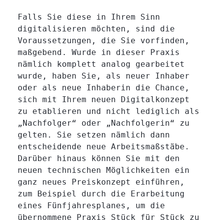
Falls Sie diese in Ihrem Sinn
digitalisieren möchten, sind die
Voraussetzungen, die Sie vorfinden,
maßgebend. Wurde in dieser Praxis
nämlich komplett analog gearbeitet
wurde, haben Sie, als neuer Inhaber
oder als neue Inhaberin die Chance,
sich mit Ihrem neuen Digitalkonzept
zu etablieren und nicht lediglich als
„Nachfolger“ oder „Nachfolgerin“ zu
gelten. Sie setzen nämlich dann
entscheidende neue Arbeitsmaßstäbe.
Darüber hinaus können Sie mit den
neuen technischen Möglichkeiten ein
ganz neues Preiskonzept einführen,
zum Beispiel durch die Erarbeitung
eines Fünfjahresplanes, um die
übernommene Praxis Stück für Stück zu