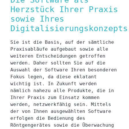
Herzstück Ihrer Praxis
sowie Ihres
Digitalisierungskonzepts
Sie ist die Basis, auf der sämtliche
Praxisabläufe aufgebaut sowie alle
weiteren Entscheidungen getroffen
werden. Daher sollten Sie auf die
Auswahl der Software Ihren besonderen
Fokus legen, da diese eklatant
wichtig ist. In Zukunft werden
nämlich nahezu alle Produkte, die in
Ihrer Praxis zum Einsatz kommen
werden, netzwerkfähig sein. Mittels
der von Ihnen ausgewählten Software
erfolgen die Bedienung des
Röntgengerätes sowie die Überwachung