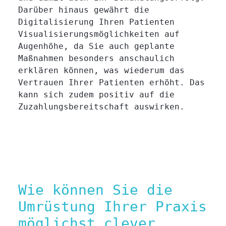
Darüber hinaus gewährt die
Digitalisierung Ihren Patienten
Visualisierungsmöglichkeiten auf
Augenhöhe, da Sie auch geplante
Maßnahmen besonders anschaulich
erklären können, was wiederum das
Vertrauen Ihrer Patienten erhöht. Das
kann sich zudem positiv auf die
Zuzahlungsbereitschaft auswirken.
Wie können Sie die
Umrüstung Ihrer Praxis
möglichst clever