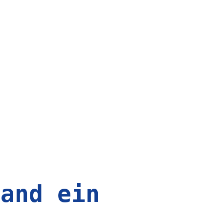
land ein