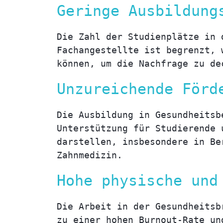
Geringe Ausbildung
Die Zahl der Studienplätze in 
Fachangestellte ist begrenzt, 
können, um die Nachfrage zu de
Unzureichende Förd
Die Ausbildung in Gesundheitsb
Unterstützung für Studierende 
darstellen, insbesondere in Be
Zahnmedizin.
Hohe physische und
Die Arbeit in der Gesundheitsb
zu einer hohen Burnout-Rate un