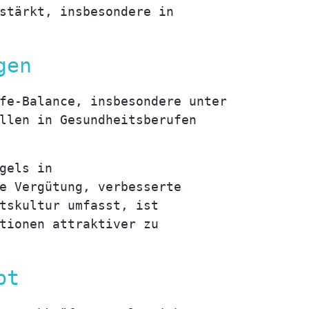
stärkt, insbesondere in
gen
fe-Balance, insbesondere unter
llen in Gesundheitsberufen
gels in
e Vergütung, verbesserte
tskultur umfasst, ist
tionen attraktiver zu
bt