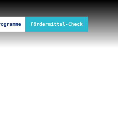
rogramme
Fördermittel-Check