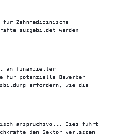
 für Zahnmedizinische
räfte ausgebildet werden
t an finanzieller
e für potenzielle Bewerber
sbildung erfordern, wie die
isch anspruchsvoll. Dies führt
chkräfte den Sektor verlassen