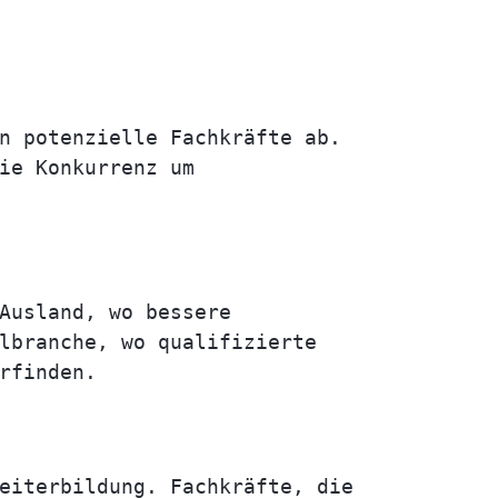
n potenzielle Fachkräfte ab.
ie Konkurrenz um
Ausland, wo bessere
lbranche, wo qualifizierte
rfinden.
eiterbildung. Fachkräfte, die