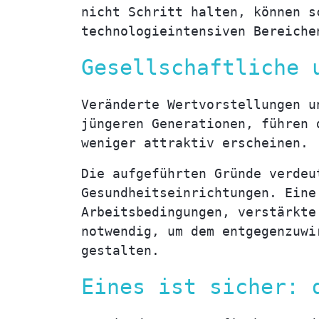
nicht Schritt halten, können s
technologieintensiven Bereiche
Gesellschaftliche 
Veränderte Wertvorstellungen u
jüngeren Generationen, führen 
weniger attraktiv erscheinen.
Die aufgeführten Gründe verdeu
Gesundheitseinrichtungen. Eine
Arbeitsbedingungen, verstärkte
notwendig, um dem entgegenzuwi
gestalten.
Eines ist sicher: 