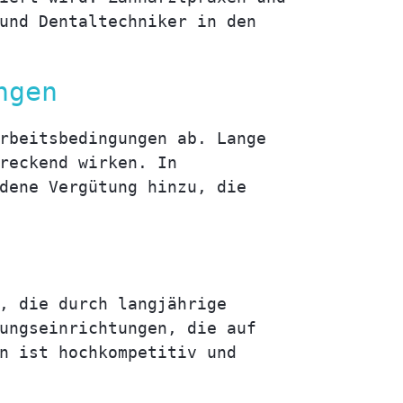
und Dentaltechniker in den
ngen
rbeitsbedingungen ab. Lange
reckend wirken. In
dene Vergütung hinzu, die
, die durch langjährige
ungseinrichtungen, die auf
n ist hochkompetitiv und