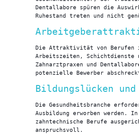
Dentallabore spüren die Auswir
Ruhestand treten und nicht gen
Arbeitgeberattrakt
Die Attraktivität von Berufen 
Arbeitszeiten, Schichtdienste 
Zahnarztpraxen und Dentallabor
potenzielle Bewerber abschreck
Bildungslücken und
Die Gesundheitsbranche erforde
Ausbildung erworben werden. In
zahntechnische Berufe ausgeric
anspruchsvoll.