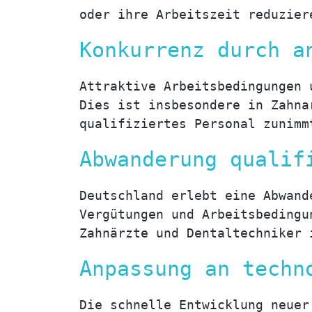
oder ihre Arbeitszeit reduzier
Konkurrenz durch a
Attraktive Arbeitsbedingungen 
Dies ist insbesondere in Zahna
qualifiziertes Personal zunimm
Abwanderung qualif
Deutschland erlebt eine Abwand
Vergütungen und Arbeitsbedingu
Zahnärzte und Dentaltechniker 
Anpassung an techn
Die schnelle Entwicklung neuer