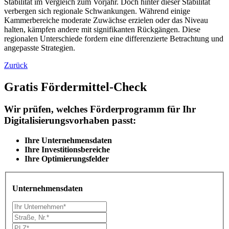
Stabilität im Vergleich zum Vorjahr. Doch hinter dieser Stabilität
verbergen sich regionale Schwankungen. Während einige
Kammerbereiche moderate Zuwächse erzielen oder das Niveau
halten, kämpfen andere mit signifikanten Rückgängen​​. Diese
regionalen Unterschiede fordern eine differenzierte Betrachtung und
angepasste Strategien.
Zurück
Gratis Fördermittel-Check
Wir prüfen, welches Förderprogramm für Ihr
Digitalisierungsvorhaben passt:
Ihre Unternehmensdaten
Ihre Investitionsbereiche
Ihre Optimierungsfelder
Unternehmensdaten