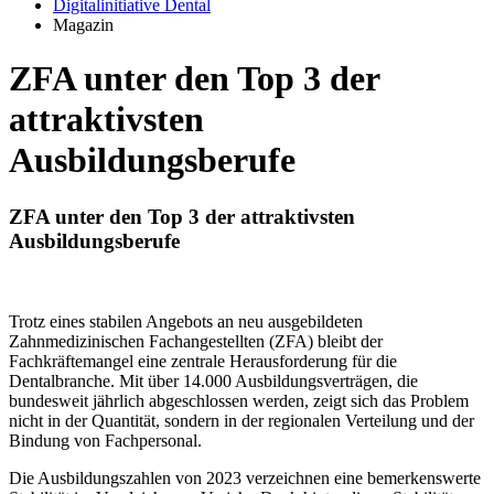
Digitalinitiative Dental
Magazin
ZFA unter den Top 3 der
attraktivsten
Ausbildungsberufe
ZFA unter den Top 3 der attraktivsten
Ausbildungsberufe
Trotz eines stabilen Angebots an neu ausgebildeten
Zahnmedizinischen Fachangestellten (ZFA) bleibt der
Fachkräftemangel eine zentrale Herausforderung für die
Dentalbranche. Mit über 14.000 Ausbildungsverträgen, die
bundesweit jährlich abgeschlossen werden, zeigt sich das Problem
nicht in der Quantität, sondern in der regionalen Verteilung und der
Bindung von Fachpersonal​.
Die Ausbildungszahlen von 2023 verzeichnen eine bemerkenswerte