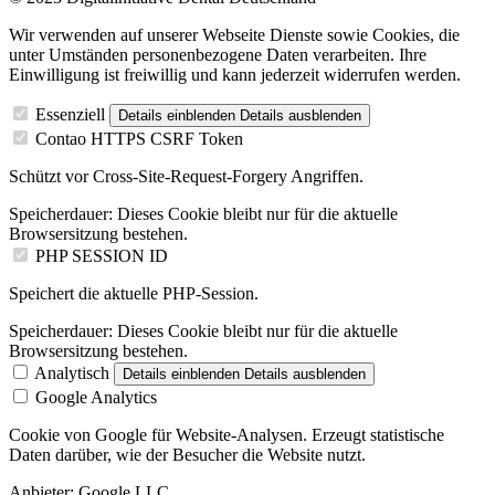
Wir verwenden auf unserer Webseite Dienste sowie Cookies, die
unter Umständen personenbezogene Daten verarbeiten. Ihre
Einwilligung ist freiwillig und kann jederzeit widerrufen werden.
Essenziell
Details einblenden
Details ausblenden
Contao HTTPS CSRF Token
Schützt vor Cross-Site-Request-Forgery Angriffen.
Speicherdauer:
Dieses Cookie bleibt nur für die aktuelle
Browsersitzung bestehen.
PHP SESSION ID
Speichert die aktuelle PHP-Session.
Speicherdauer:
Dieses Cookie bleibt nur für die aktuelle
Browsersitzung bestehen.
Analytisch
Details einblenden
Details ausblenden
Google Analytics
Cookie von Google für Website-Analysen. Erzeugt statistische
Daten darüber, wie der Besucher die Website nutzt.
Anbieter:
Google LLC