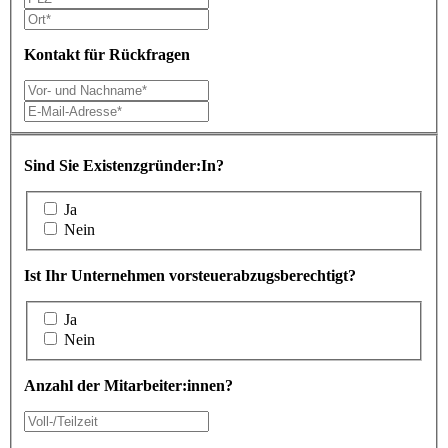
Kontakt für Rückfragen
Sind Sie Existenzgründer:In?
Ja
Nein
Ist Ihr Unternehmen vorsteuerabzugsberechtigt?
Ja
Nein
Anzahl der Mitarbeiter:innen?