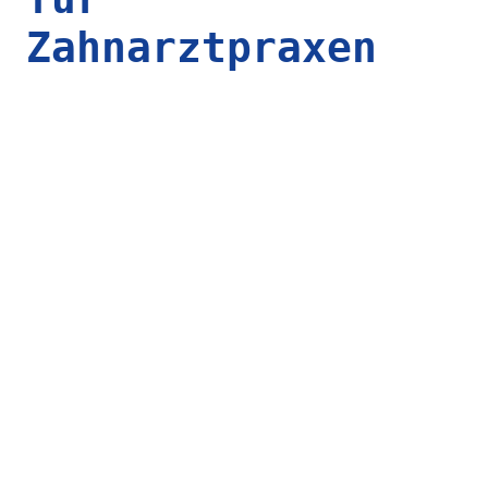
Zahnarztpraxen