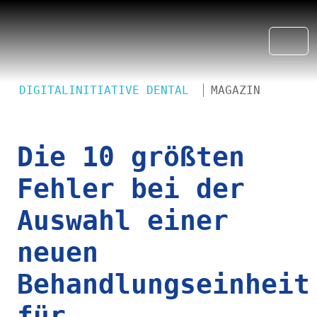
DIGITALINITIATIVE DENTAL
MAGAZIN
Die 10 größten
Fehler bei der
Auswahl einer
neuen
Behandlungseinheit
für