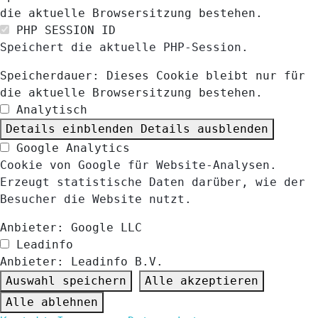
die aktuelle Browsersitzung bestehen.
PHP SESSION ID
Speichert die aktuelle PHP-Session.
Speicherdauer:
Dieses Cookie bleibt nur für
die aktuelle Browsersitzung bestehen.
Analytisch
Details einblenden
Details ausblenden
Google Analytics
Cookie von Google für Website-Analysen.
Erzeugt statistische Daten darüber, wie der
Besucher die Website nutzt.
Anbieter:
Google LLC
Leadinfo
Anbieter:
Leadinfo B.V.
Auswahl speichern
Alle akzeptieren
Alle ablehnen