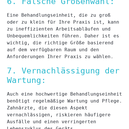
6. Falsche Größenwahl:
Eine Behandlungseinheit, die zu groß
oder zu klein für Ihre Praxis ist, kann
zu ineffizienten Arbeitsabläufen und
Unbequemlichkeiten führen. Daher ist es
wichtig, die richtige Größe basierend
auf dem verfügbaren Raum und den
Anforderungen Ihrer Praxis zu wählen.
7. Vernachlässigung der
Wartung:
Auch eine hochwertige Behandlungseinheit
benötigt regelmäßige Wartung und Pflege.
Zahnärzte, die diesen Aspekt
vernachlässigen, riskieren häufigere
Ausfälle und einen verringerten
Lebenszyklus des Geräts.