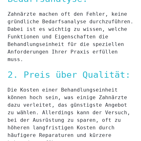
Zahnärzte machen oft den Fehler, keine
gründliche Bedarfsanalyse durchzuführen.
Dabei ist es wichtig zu wissen, welche
Funktionen und Eigenschaften die
Behandlungseinheit für die speziellen
Anforderungen Ihrer Praxis erfüllen
muss.
2. Preis über Qualität:
Die Kosten einer Behandlungseinheit
können hoch sein, was einige Zahnärzte
dazu verleitet, das günstigste Angebot
zu wählen. Allerdings kann der Versuch,
bei der Ausrüstung zu sparen, oft zu
höheren langfristigen Kosten durch
häufigere Reparaturen und kürzere