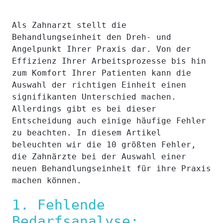
Als Zahnarzt stellt die
Behandlungseinheit den Dreh- und
Angelpunkt Ihrer Praxis dar. Von der
Effizienz Ihrer Arbeitsprozesse bis hin
zum Komfort Ihrer Patienten kann die
Auswahl der richtigen Einheit einen
signifikanten Unterschied machen.
Allerdings gibt es bei dieser
Entscheidung auch einige häufige Fehler
zu beachten. In diesem Artikel
beleuchten wir die 10 größten Fehler,
die Zahnärzte bei der Auswahl einer
neuen Behandlungseinheit für ihre Praxis
machen können.
1. Fehlende
Bedarfsanalyse: