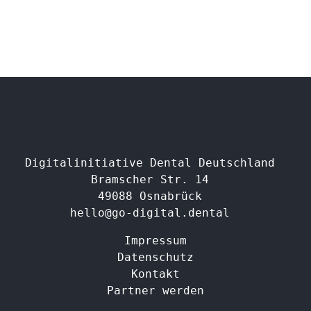
Digitalinitiative Dental Deutschland
Bramscher Str. 14
49088 Osnabrück
hello@go-digital.dental
Impressum
Datenschutz
Kontakt
Partner werden