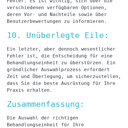
Fehler. Es ist wichtig, sich über die
verschiedenen verfügbaren Optionen,
deren Vor- und Nachteile sowie über
Benutzerbewertungen zu informieren.
10. Unüberlegte Eile:
Ein letzter, aber dennoch wesentlicher
Fehler ist, die Entscheidung für eine
Behandlungseinheit zu überstürzen. Ein
gründlicher Auswahlprozess erfordert
Zeit und Überlegung, um sicherzustellen,
dass Sie die beste Ausrüstung für Ihre
Praxis erhalten.
Zusammenfassung:
Die Auswahl der richtigen
Behandlungseinheit für Ihre