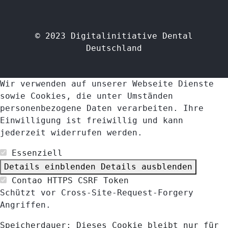
© 2023 Digitalinitiative Dental
Deutschland
Wir verwenden auf unserer Webseite Dienste
sowie Cookies, die unter Umständen
personenbezogene Daten verarbeiten. Ihre
Einwilligung ist freiwillig und kann
jederzeit widerrufen werden.
Essenziell
Details einblenden
Details ausblenden
Contao HTTPS CSRF Token
Schützt vor Cross-Site-Request-Forgery
Angriffen.
Speicherdauer:
Dieses Cookie bleibt nur für