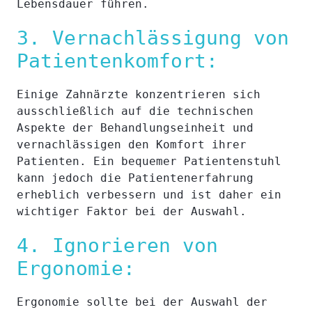
Lebensdauer führen.
3. Vernachlässigung von
Patientenkomfort:
Einige Zahnärzte konzentrieren sich
ausschließlich auf die technischen
Aspekte der Behandlungseinheit und
vernachlässigen den Komfort ihrer
Patienten. Ein bequemer Patientenstuhl
kann jedoch die Patientenerfahrung
erheblich verbessern und ist daher ein
wichtiger Faktor bei der Auswahl.
4. Ignorieren von
Ergonomie:
Ergonomie sollte bei der Auswahl der