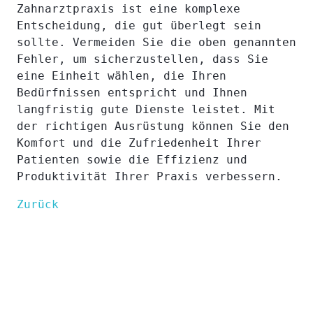
Zahnarztpraxis ist eine komplexe
Entscheidung, die gut überlegt sein
sollte. Vermeiden Sie die oben genannten
Fehler, um sicherzustellen, dass Sie
eine Einheit wählen, die Ihren
Bedürfnissen entspricht und Ihnen
langfristig gute Dienste leistet. Mit
der richtigen Ausrüstung können Sie den
Komfort und die Zufriedenheit Ihrer
Patienten sowie die Effizienz und
Produktivität Ihrer Praxis verbessern.
Zurück