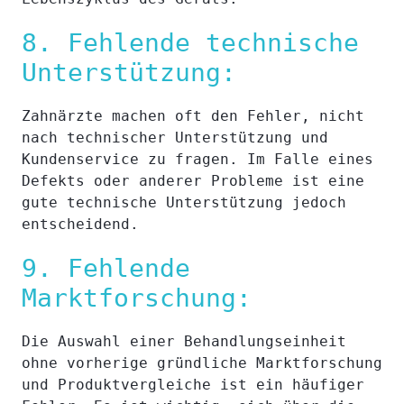
8. Fehlende technische
Unterstützung:
Zahnärzte machen oft den Fehler, nicht
nach technischer Unterstützung und
Kundenservice zu fragen. Im Falle eines
Defekts oder anderer Probleme ist eine
gute technische Unterstützung jedoch
entscheidend.
9. Fehlende
Marktforschung:
Die Auswahl einer Behandlungseinheit
ohne vorherige gründliche Marktforschung
und Produktvergleiche ist ein häufiger